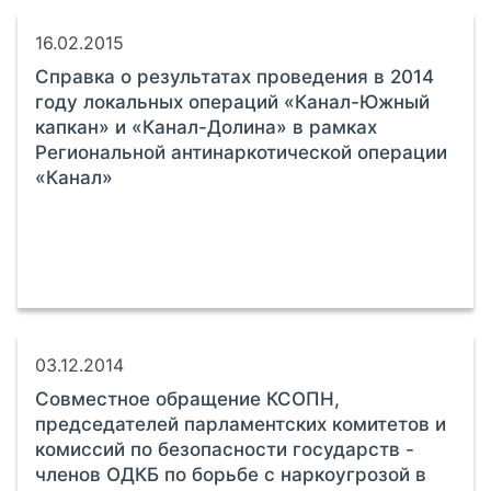
16.02.2015
Справка о результатах проведения в 2014
году локальных операций «Канал-Южный
капкан» и «Канал-Долина» в рамках
Региональной антинаркотической операции
«Канал»
03.12.2014
Совместное обращение КСОПН,
председателей парламентских комитетов и
комиссий по безопасности государств -
членов ОДКБ по борьбе с наркоугрозой в