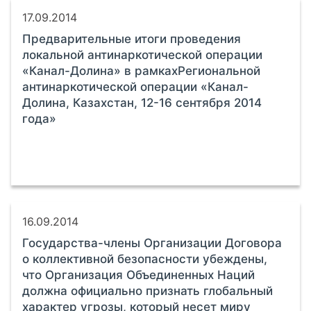
17.09.2014
Предварительные итоги проведения
локальной антинаркотической операции
«Канал-Долина» в рамкахРегиональной
антинаркотической операции «Канал-
Долина, Казахстан, 12-16 сентября 2014
года»
16.09.2014
Государства-члены Организации Договора
о коллективной безопасности убеждены,
что Организация Объединенных Наций
должна официально признать глобальный
характер угрозы, который несет миру