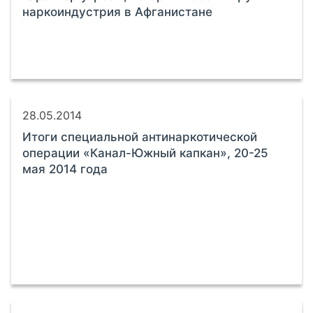
наркоиндустрия в Афганистане
28.05.2014
Итоги специальной антинаркотической
операции «Канал-Южный капкан», 20-25
мая 2014 года