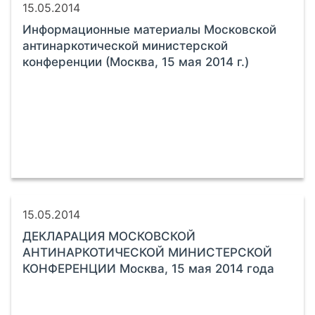
15.05.2014
Информационные материалы Московской
антинаркотической министерской
конференции (Москва, 15 мая 2014 г.)
15.05.2014
ДЕКЛАРАЦИЯ МОСКОВСКОЙ
АНТИНАРКОТИЧЕСКОЙ МИНИСТЕРСКОЙ
КОНФЕРЕНЦИИ Москва, 15 мая 2014 года