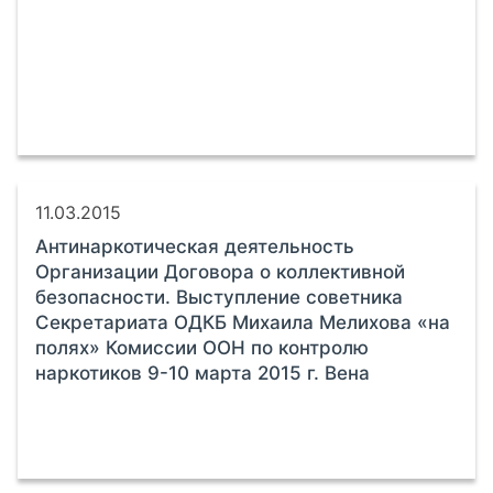
11.03.2015
Антинаркотическая деятельность
Организации Договора о коллективной
безопасности. Выступление советника
Секретариата ОДКБ Михаила Мелихова «на
полях» Комиссии ООН по контролю
наркотиков 9-10 марта 2015 г. Вена