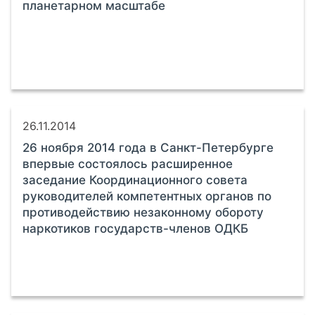
планетарном масштабе
26.11.2014
26 ноября 2014 года в Санкт-Петербурге
впервые состоялось расширенное
заседание Координационного совета
руководителей компетентных органов по
противодействию незаконному обороту
наркотиков государств-членов ОДКБ