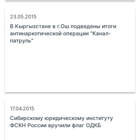
23.05.2015
В Кыргызстане в г.Ош подведены итоги
антинаркотической операции "Канал-
патруль"
17.04.2015
Сибирскому юридическому институту
ФСКН России вручили флаг ОДКБ