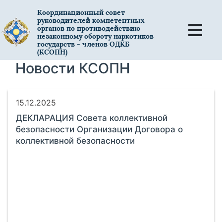
Координационный совет
руководителей компетентных
органов по противодействию
незаконному обороту наркотиков
государств - членов ОДКБ
(КСОПН)
Новости КСОПН
15.12.2025
ДЕКЛАРАЦИЯ Совета коллективной
безопасности Организации Договора о
коллективной безопасности