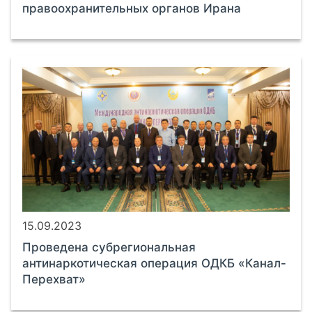
правоохранительных органов Ирана
15.09.2023
Проведена субрегиональная
антинаркотическая операция ОДКБ «Канал-
Перехват»