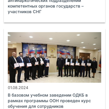
антинаркотических подразделений
компетентных органов государств –
участников СНГ
01.08.2024
В базовом учебном заведении ОДКБ в
рамках программы ООН проведен курс
обучения для сотрудников