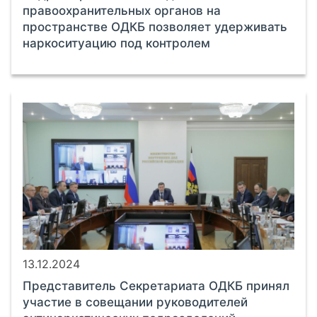
правоохранительных органов на
пространстве ОДКБ позволяет удерживать
наркоситуацию под контролем
13.12.2024
Представитель Секретариата ОДКБ принял
участие в совещании руководителей