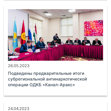
26.05.2023
Подведены предварительные итоги
субрегиональной антинаркотической
операции ОДКБ «Канал-Аракс»
24.04.2023