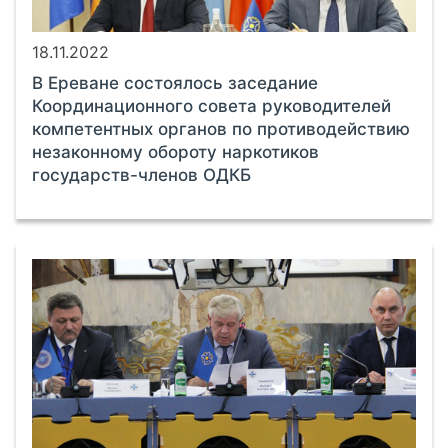
18.11.2022
В Ереване состоялось заседание
Координационного совета руководителей
компетентных органов по противодействию
незаконному обороту наркотиков
государств-членов ОДКБ