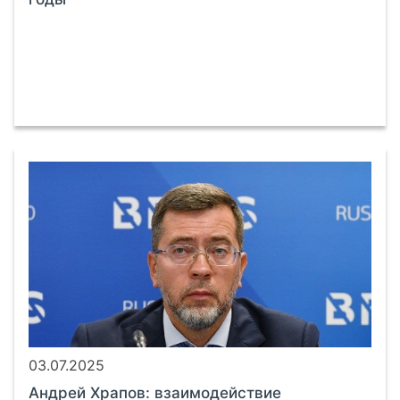
03.07.2025
Андрей Храпов: взаимодействие