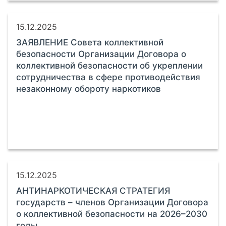
15.12.2025
ЗАЯВЛЕНИЕ Совета коллективной
безопасности Организации Договора о
коллективной безопасности об укреплении
сотрудничества в сфере противодействия
незаконному обороту наркотиков
15.12.2025
АНТИНАРКОТИЧЕСКАЯ СТРАТЕГИЯ
государств – членов Организации Договора
о коллективной безопасности на 2026–2030
годы