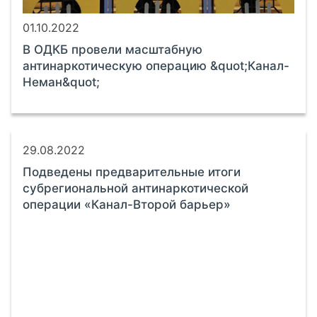
01.10.2022
В ОДКБ провели масштабную
антинаркотическую операцию &quot;Канал-
Неман&quot;
29.08.2022
Подведены предварительные итоги
субрегиональной антинаркотической
операции «Канал-Второй барьер»