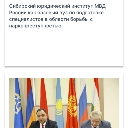
Сибирский юридический институт МВД
России как базовый вуз по подготовке
специалистов в области борьбы с
наркопреступностью