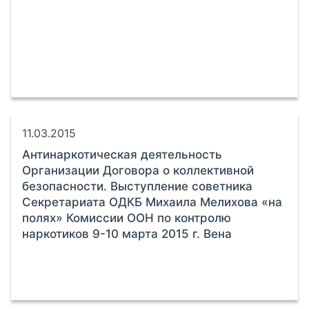
11.03.2015
Антинаркотическая деятельность
Организации Договора о коллективной
безопасности. Выступление советника
Секретариата ОДКБ Михаила Мелихова «на
полях» Комиссии ООН по контролю
наркотиков 9-10 марта 2015 г. Вена