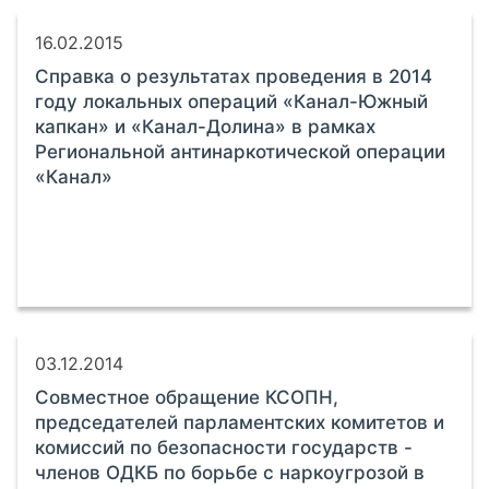
16.02.2015
Справка о результатах проведения в 2014
году локальных операций «Канал-Южный
капкан» и «Канал-Долина» в рамках
Региональной антинаркотической операции
«Канал»
03.12.2014
Совместное обращение КСОПН,
председателей парламентских комитетов и
комиссий по безопасности государств -
членов ОДКБ по борьбе с наркоугрозой в