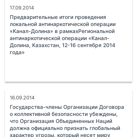
17.09.2014
Предварительные итоги проведения
локальной антинаркотической операции
«Канал-Долина» в рамкахРегиональной
антинаркотической операции «Канал-
Долина, Казахстан, 12-16 сентября 2014
года»
16.09.2014
Государства-члены Организации Договора
о коллективной безопасности убеждены,
что Организация Объединенных Наций
должна официально признать глобальный
характер угрозы, который несет миру