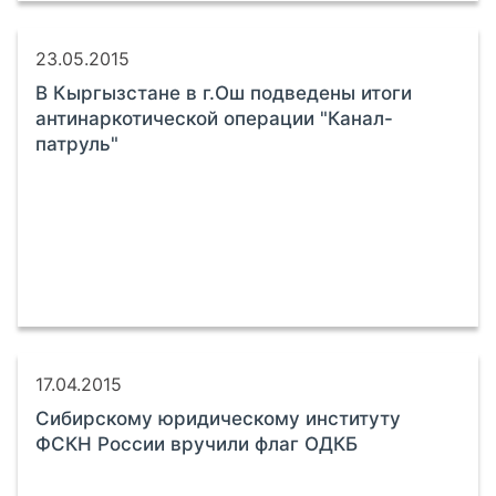
23.05.2015
В Кыргызстане в г.Ош подведены итоги
антинаркотической операции "Канал-
патруль"
17.04.2015
Сибирскому юридическому институту
ФСКН России вручили флаг ОДКБ