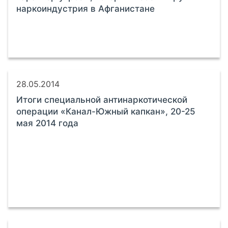
наркоиндустрия в Афганистане
28.05.2014
Итоги специальной антинаркотической
операции «Канал-Южный капкан», 20-25
мая 2014 года