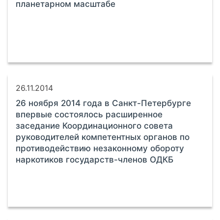
планетарном масштабе
26.11.2014
26 ноября 2014 года в Санкт-Петербурге
впервые состоялось расширенное
заседание Координационного совета
руководителей компетентных органов по
противодействию незаконному обороту
наркотиков государств-членов ОДКБ