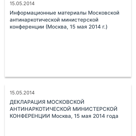
15.05.2014
Информационные материалы Московской
антинаркотической министерской
конференции (Москва, 15 мая 2014 г.)
15.05.2014
ДЕКЛАРАЦИЯ МОСКОВСКОЙ
АНТИНАРКОТИЧЕСКОЙ МИНИСТЕРСКОЙ
КОНФЕРЕНЦИИ Москва, 15 мая 2014 года