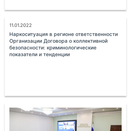
11.01.2022
Наркоситуация в регионе ответственности
Организации Договора о коллективной
безопасности: криминологические
показатели и тенденции