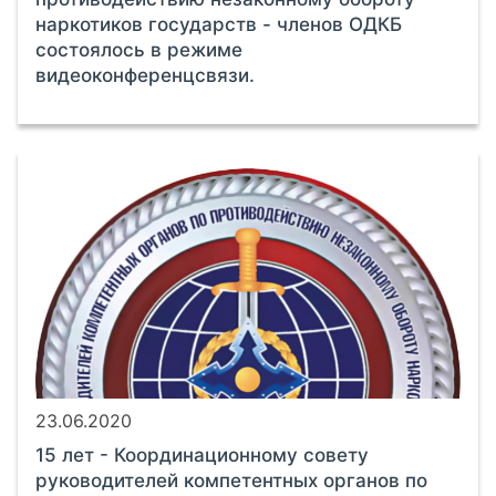
наркотиков государств - членов ОДКБ
состоялось в режиме
видеоконференцсвязи.
23.06.2020
15 лет - Координационному совету
руководителей компетентных органов по