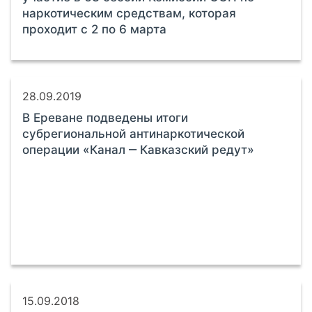
наркотическим средствам, которая
проходит с 2 по 6 марта
28.09.2019
В Ереване подведены итоги
субрегиональной антинаркотической
операции «Канал ‒ Кавказский редут»
15.09.2018