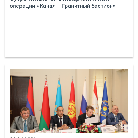
операции «Канал ‒ Гранитный бастион»