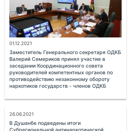
01.12.2021
Заместитель Генерального секретаря ОДКБ
Валерий Семериков принял участие в
заседании Координационного совета
руководителей компетентных органов по
противодействию незаконному обороту
наркотиков государств - членов ОДКБ
26.06.2021
В Душанбе подведены итоги
Субрегиональной антинаркотической