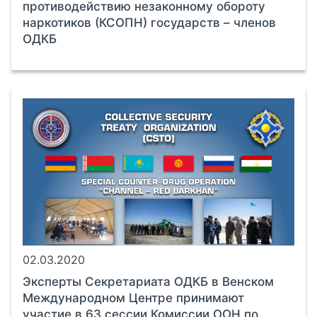
противодействию незаконному обороту
наркотиков (КСОПН) государств – членов
ОДКБ
02.03.2020
Эксперты Секретариата ОДКБ в Венском
Международном Центре принимают
участие в 63 сессии Комиссии ООН по