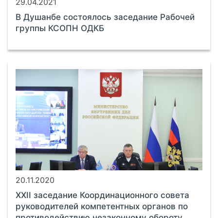
29.04.2021
В Душанбе состоялось заседание Рабочей
группы КСОПН ОДКБ
20.11.2020
XXII заседание Координационного совета
руководителей компетентных органов по
противодействию незаконному обороту