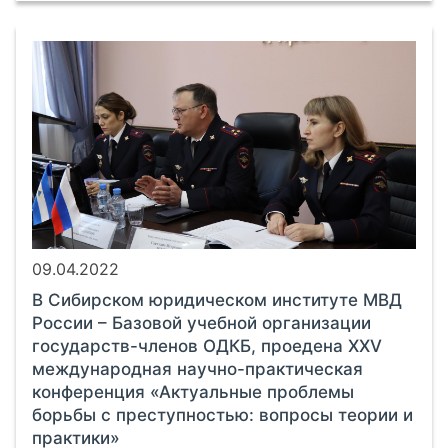
09.04.2022
В Сибирском юридическом институте МВД
России – Базовой учебной организации
государств-членов ОДКБ, проедена XXV
международная научно-практическая
конференция «Актуальные проблемы
борьбы с преступностью: вопросы теории и
практики»