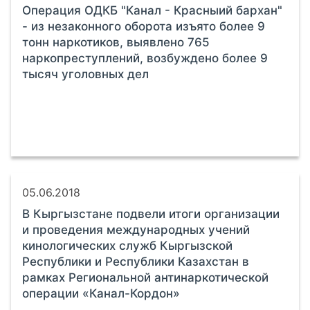
Операция ОДКБ "Канал - Красныий бархан"
- из незаконного оборота изъято более 9
тонн наркотиков, выявлено 765
наркопреступлений, возбуждено более 9
тысяч уголовных дел
05.06.2018
В Кыргызстане подвели итоги организации
и проведения международных учений
кинологических служб Кыргызской
Республики и Республики Казахстан в
рамках Региональной антинаркотической
операции «Канал-Кордон»