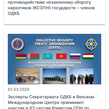
противодействию незаконному обороту
наркотиков (КСОПН) государств – членов
ОДКБ
02.03.2020
Эксперты Секретариата ОДКБ в Венском
Международном Центре принимают
участие в 63 сессии Комиссии ООН по