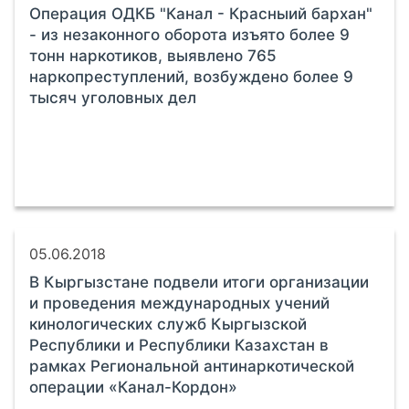
Операция ОДКБ "Канал - Красныий бархан"
- из незаконного оборота изъято более 9
тонн наркотиков, выявлено 765
наркопреступлений, возбуждено более 9
тысяч уголовных дел
05.06.2018
В Кыргызстане подвели итоги организации
и проведения международных учений
кинологических служб Кыргызской
Республики и Республики Казахстан в
рамках Региональной антинаркотической
операции «Канал-Кордон»