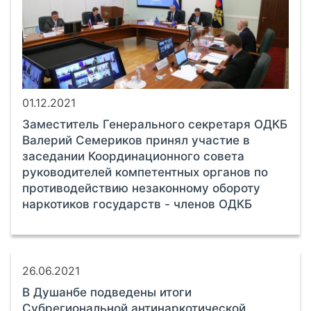
01.12.2021
Заместитель Генерального секретаря ОДКБ
Валерий Семериков принял участие в
заседании Координационного совета
руководителей компетентных органов по
противодействию незаконному обороту
наркотиков государств - членов ОДКБ
26.06.2021
В Душанбе подведены итоги
Субрегиональной антинаркотической