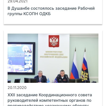
29.04.2021
В Душанбе состоялось заседание Рабочей
группы КСОПН ОДКБ
20.11.2020
XXII заседание Координационного совета
руководителей компетентных органов по
противодействию незаконному обороту