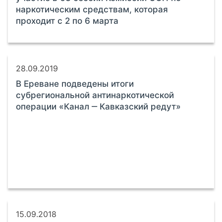
наркотическим средствам, которая
проходит с 2 по 6 марта
28.09.2019
В Ереване подведены итоги
субрегиональной антинаркотической
операции «Канал ‒ Кавказский редут»
15.09.2018