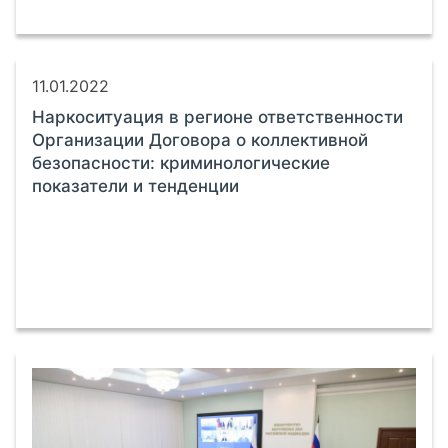
11.01.2022
Наркоситуация в регионе ответственности
Организации Договора о коллективной
безопасности: криминологические
показатели и тенденции