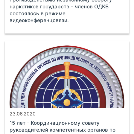
наркотиков государств - членов ОДКБ
состоялось в режиме
видеоконференцсвязи.
23.06.2020
15 лет - Координационному совету
руководителей компетентных органов по