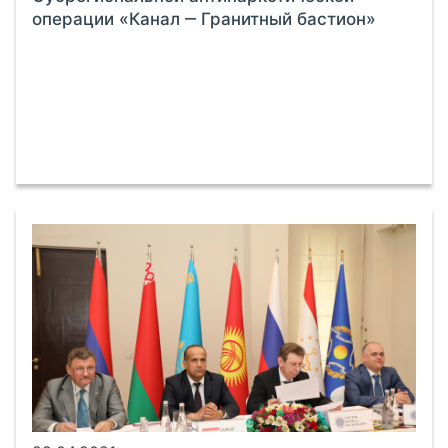
операции «Канал ‒ Гранитный бастион»