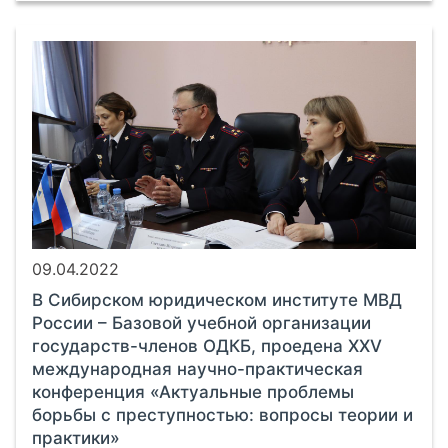
09.04.2022
В Сибирском юридическом институте МВД
России – Базовой учебной организации
государств-членов ОДКБ, проедена XXV
международная научно-практическая
конференция «Актуальные проблемы
борьбы с преступностью: вопросы теории и
практики»