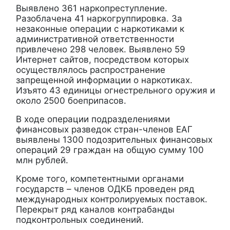
Выявлено 361 наркопреступление.
Разоблачена 41 наркогруппировка. За
незаконные операции с наркотиками к
административной ответственности
привлечено 298 человек. Выявлено 59
Интернет сайтов, посредством которых
осуществлялось распространение
запрещенной информации о наркотиках.
Изъято 43 единицы огнестрельного оружия и
около 2500 боеприпасов.
В ходе операции подразделениями
финансовых разведок стран-членов ЕАГ
выявлены 1300 подозрительных финансовых
операций 29 граждан на общую сумму 100
млн рублей.
Кроме того, компетентными органами
государств – членов ОДКБ проведен ряд
международных контролируемых поставок.
Перекрыт ряд каналов контрабанды
подконтрольных соединений.