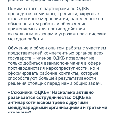
Помимо этого, с партнерами по ОДКБ
проводятся семинары, тренинги, «круглые
столы» и иные мероприятия, нацеленные на
обмен опытом работы и обсуждение
применяемых для противодействия
актуальным вызовам и угрозам практических
методов работы.
Обучение и обмен опытом работы с участием
представителей компетентных органов всех
государств – членов ОДКБ позволяет не
только добиться взаимопонимания в сфере
противодействия наркопреступности, но и
сформировать рабочие контакты, которые
способствуют большей результативности
решения стоящих перед нами общих задач.
«Союзники. ОДКБ»: Насколько активно
развивается сотрудничество ОДКБ на
антинаркотическом треке с другими
международными организациями и третьими
странами?