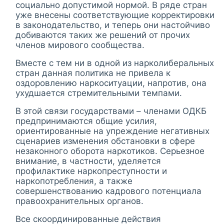
социально допустимой нормой. В ряде стран
уже внесены соответствующие корректировки
в законодательство, и теперь они настойчиво
добиваются таких же решений от прочих
членов мирового сообщества.
Вместе с тем ни в одной из нарколиберальных
стран данная политика не привела к
оздоровлению наркоситуации, напротив, она
ухудшается стремительными темпами.
В этой связи государствами – членами ОДКБ
предпринимаются общие усилия,
ориентированные на упреждение негативных
сценариев изменения обстановки в сфере
незаконного оборота наркотиков. Серьезное
внимание, в частности, уделяется
профилактике наркопреступности и
наркопотребления, а также
совершенствованию кадрового потенциала
правоохранительных органов.
Все скоординированные действия