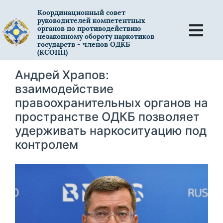
Координационный совет
руководителей компетентных
органов по противодействию
незаконному обороту наркотиков
государств - членов ОДКБ
(КСОПН)
Андрей Храпов:
взаимодействие
правоохранительных органов на
пространстве ОДКБ позволяет
удерживать наркоситуацию под
контролем