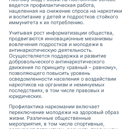
ведется профилактическая работа,
нацеленная на снижение спроса на наркотики
и воспитание у детей и подростков стойкого
иммунитета к их потреблению.
Учитывая рост информатизации общества,
продвигаются инновационные механизмы
вовлечения подростков и молодежи в
антинаркотическую деятельность.
Осуществляется поддержка и развитие
добровольческого антинаркотического
движения по принципу «равный – равному»,
позволяющего повысить уровень
осведомленности населения о воздействии
наркотиков на организм и неминуемых
последствиях, в том числе правовых и
юридических.
Профилактика наркомании включает
переключение молодежи на здоровый образ
жизни. Различные общественные
мероприятия, в том числе спортивные,