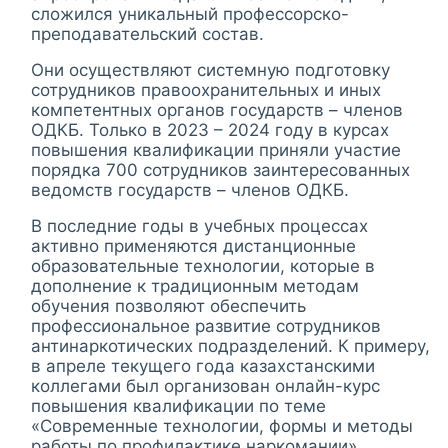
сложился уникальный профессорско-
преподавательский состав.
Они осуществляют системную подготовку
сотрудников правоохранительных и иных
компетентных органов государств – членов
ОДКБ. Только в 2023 – 2024 году в курсах
повышения квалификации приняли участие
порядка 700 сотрудников заинтересованных
ведомств государств – членов ОДКБ.
В последние годы в учебных процессах
активно применяются дистанционные
образовательные технологии, которые в
дополнение к традиционным методам
обучения позволяют обеспечить
профессиональное развитие сотрудников
антинаркотических подразделений. К примеру,
в апреле текущего года казахстанскими
коллегами был организован онлайн-курс
повышения квалификации по теме
«Современные технологии, формы и методы
работы по профилактике наркомании».