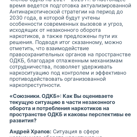
время ведется подготовка актуализированной
Антинаркотической стратегии на период до
2030 года, в которой будут учтены
особенности современных вызовов и угроз,
исходящих от незаконного оборота
наркотиков, а также предложены пути их
решения. Подводя итог сказанному, можно
отметить, что взаимодействие
правоохранительных органов на пространстве
ОДКБ, благодаря отлаженным механизмам
сотрудничества, позволяет удерживать
наркоситуацию под контролем и эффективно
противодействовать организованной
наркопреступности.
«Союзники. ОДКБ»: Как Вы оцениваете
текущую ситуацию в части незаконного
оборота и потребления наркотиков на
пространстве ОДКБ и каковы перспективы ее
развития?
Андрей Храпов:
Ситуация в сфере