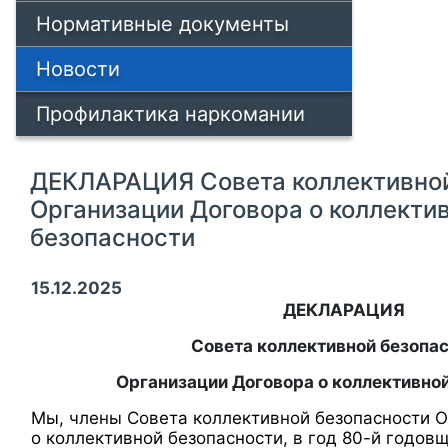
Нормативные документы
Новости
Профилактика наркомании
ДЕКЛАРАЦИЯ Совета коллективной
Организации Договора о коллекти
безопасности
15.12.2025
ДЕКЛАРАЦИЯ
Совета коллективной безопа
Организации Договора о коллективно
Мы, члены Совета коллективной безопасности 
о коллективной безопасности, в год 80-й годо