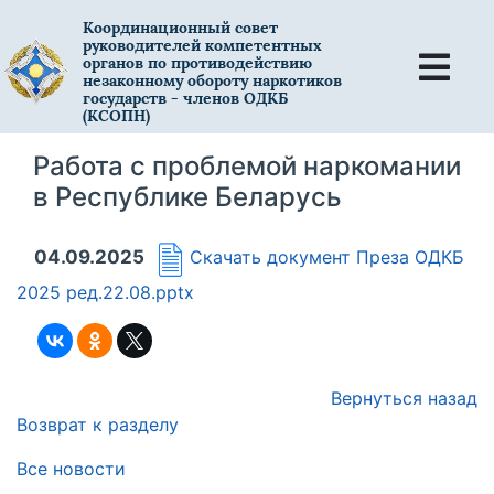
Координационный совет
руководителей компетентных
органов по противодействию
незаконному обороту наркотиков
государств - членов ОДКБ
(КСОПН)
Работа с проблемой наркомании
в Республике Беларусь
04.09.2025
Скачать документ
Преза ОДКБ
2025 ред.22.08.pptx
Вернуться назад
Возврат к разделу
Все новости