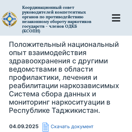
Координационный совет
руководителей компетентных
органов по противодействию
незаконному обороту наркотиков
государств - членов ОДКБ
(КСОПН)
Положительный национальный
опыт взаимодействия
здравоохранения с другими
ведомствами в области
профилактики, лечения и
реабилитации наркозависимых
Система сбора данных и
мониторинг наркоситуации в
Республике Таджикистан.
04.09.2025
Скачать документ