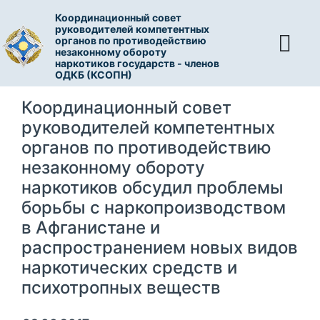
Координационный совет
руководителей компетентных
органов по противодействию
незаконному обороту
наркотиков государств - членов
ОДКБ (КСОПН)
Координационный совет
руководителей компетентных
органов по противодействию
незаконному обороту
наркотиков обсудил проблемы
борьбы с наркопроизводством
в Афганистане и
распространением новых видов
наркотических средств и
психотропных веществ