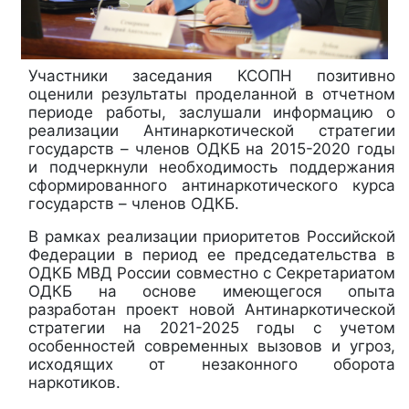
Участники заседания КСОПН позитивно
оценили результаты проделанной в отчетном
периоде работы, заслушали информацию о
реализации Антинаркотической стратегии
государств – членов ОДКБ на 2015-2020 годы
и подчеркнули необходимость поддержания
сформированного антинаркотического курса
государств – членов ОДКБ.
В рамках реализации приоритетов Российской
Федерации в период ее председательства в
ОДКБ МВД России совместно с Секретариатом
ОДКБ на основе имеющегося опыта
разработан проект новой Антинаркотической
стратегии на 2021-2025 годы с учетом
особенностей современных вызовов и угроз,
исходящих от незаконного оборота
наркотиков.