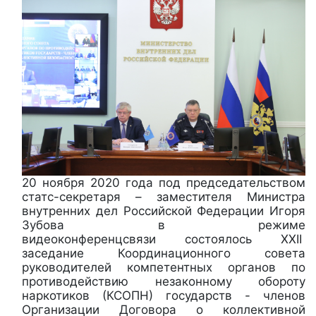
20 ноября 2020 года под председательством
статс-секретаря – заместителя Министра
внутренних дел Российской Федерации Игоря
Зубова в режиме
видеоконференцсвязи состоялось XXII
заседание Координационного совета
руководителей компетентных органов по
противодействию незаконному обороту
наркотиков (КСОПН) государств - членов
Организации Договора о коллективной