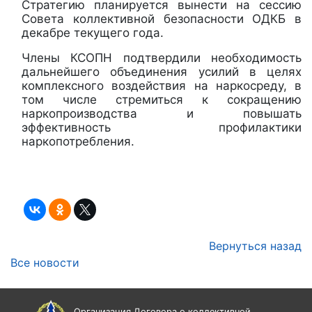
Стратегию планируется вынести на сессию
Совета коллективной безопасности ОДКБ в
декабре текущего года.
Члены КСОПН подтвердили необходимость
дальнейшего объединения усилий в целях
комплексного воздействия на наркосреду, в
том числе стремиться к сокращению
наркопроизводства и повышать
эффективность профилактики
наркопотребления.
Вернуться назад
Все новости
Организация Договора о коллективной