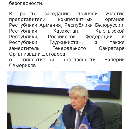
безопасности.
В работе заседания приняли участие
представители компетентных органов
Республики Армения, Республики Белоруссии,
Республики Казахстан, Кыргызской
Республики, Российской Федерации и
Республики Таджикистан, а также
заместитель Генерального Секретаря
Организации Договора
о коллективной безопасности Валерий
Семериков.