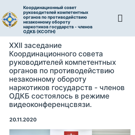
Координационный совет
руководителей компетентных
органов по противодействию
незаконному обороту
наркотиков государств - членов
ОДКБ (КСОПН)
XXII заседание
Координационного совета
руководителей компетентных
органов по противодействию
незаконному обороту
наркотиков государств - членов
ОДКБ состоялось в режиме
видеоконференцсвязи.
20.11.2020